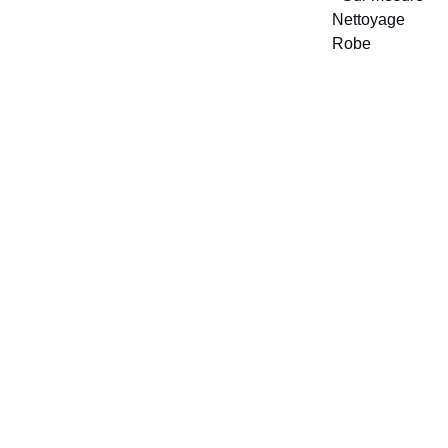
Nettoyage 
Robe